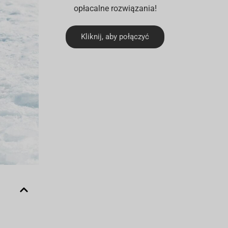
opłacalne rozwiązania!
Kliknij, aby połączyć