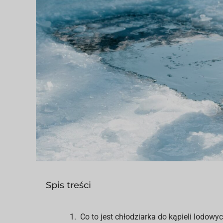
Spis treści
Co to jest chłodziarka do kąpieli lodowy