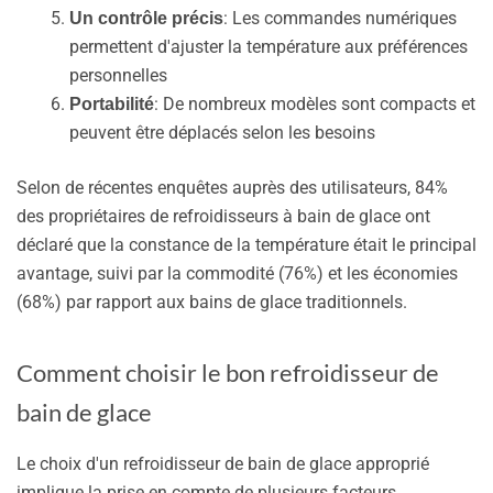
: Les commandes numériques
Un contrôle précis
permettent d'ajuster la température aux préférences
personnelles
: De nombreux modèles sont compacts et
Portabilité
peuvent être déplacés selon les besoins
Selon de récentes enquêtes auprès des utilisateurs, 84%
des propriétaires de refroidisseurs à bain de glace ont
déclaré que la constance de la température était le principal
avantage, suivi par la commodité (76%) et les économies
(68%) par rapport aux bains de glace traditionnels.
Comment choisir le bon refroidisseur de
bain de glace
Le choix d'un refroidisseur de bain de glace approprié
implique la prise en compte de plusieurs facteurs