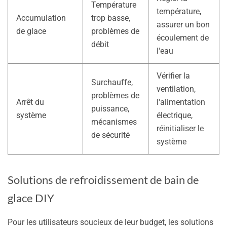
Température
température,
Accumulation
trop basse,
assurer un bon
de glace
problèmes de
écoulement de
débit
l'eau
Vérifier la
Surchauffe,
ventilation,
problèmes de
Arrêt du
l'alimentation
puissance,
système
électrique,
mécanismes
réinitialiser le
de sécurité
système
Solutions de refroidissement de bain de
glace DIY
Pour les utilisateurs soucieux de leur budget, les solutions