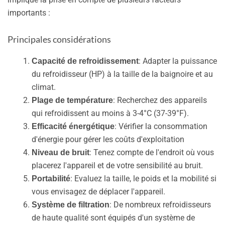
importants :
Principales considérations
: Adapter la puissance
Capacité de refroidissement
du refroidisseur (HP) à la taille de la baignoire et au
climat.
: Recherchez des appareils
Plage de température
qui refroidissent au moins à 3-4°C (37-39°F).
: Vérifier la consommation
Efficacité énergétique
d'énergie pour gérer les coûts d'exploitation
: Tenez compte de l'endroit où vous
Niveau de bruit
placerez l'appareil et de votre sensibilité au bruit.
: Evaluez la taille, le poids et la mobilité si
Portabilité
vous envisagez de déplacer l'appareil.
: De nombreux refroidisseurs
Système de filtration
de haute qualité sont équipés d'un système de