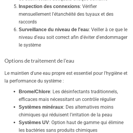
: Vérifier
Inspection des connexions
mensuellement l'étanchéité des tuyaux et des
raccords
: Veiller à ce que le
Surveillance du niveau de l'eau
niveau d'eau soit correct afin d'éviter d'endommager
le système
Options de traitement de l'eau
Le maintien d'une eau propre est essentiel pour l'hygiène et
la performance du système :
: Les désinfectants traditionnels,
Brome/Chlore
efficaces mais nécessitant un contrôle régulier
: Des alternatives moins
Systèmes minéraux
chimiques qui réduisent l'irritation de la peau
: Option haut de gamme qui élimine
Systèmes UV
les bactéries sans produits chimiques