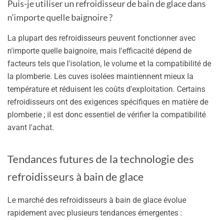
Puis-je utiliser un refroidisseur de bain de glace dans
n'importe quelle baignoire ?
La plupart des refroidisseurs peuvent fonctionner avec
n'importe quelle baignoire, mais l'efficacité dépend de
facteurs tels que l'isolation, le volume et la compatibilité de
la plomberie. Les cuves isolées maintiennent mieux la
température et réduisent les coûts d'exploitation. Certains
refroidisseurs ont des exigences spécifiques en matière de
plomberie ; il est donc essentiel de vérifier la compatibilité
avant l'achat.
Tendances futures de la technologie des
refroidisseurs à bain de glace
Le marché des refroidisseurs à bain de glace évolue
rapidement avec plusieurs tendances émergentes :