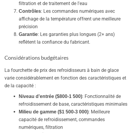
filtration et de traitement de l'eau
: Les commandes numériques avec
Contrôles
affichage de la température offrent une meilleure
précision
: Les garanties plus longues (2+ ans)
Garantie
reflètent la confiance du fabricant.
Considérations budgétaires
La fourchette de prix des refroidisseurs à bain de glace
varie considérablement en fonction des caractéristiques et
de la capacité :
: Fonctionnalité de
Niveau d'entrée ($800-1 500)
refroidissement de base, caractéristiques minimales
: Meilleure
Milieu de gamme ($1 500-3 000)
capacité de refroidissement, commandes
numériques, filtration