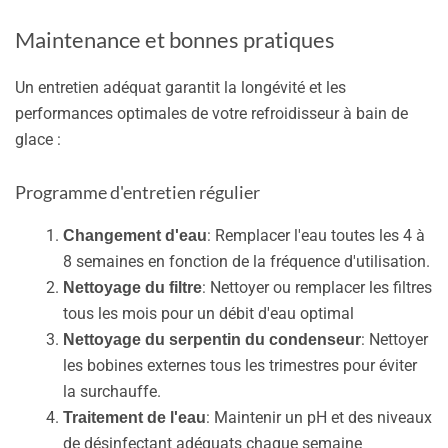
Maintenance et bonnes pratiques
Un entretien adéquat garantit la longévité et les
performances optimales de votre refroidisseur à bain de
glace :
Programme d'entretien régulier
: Remplacer l'eau toutes les 4 à
Changement d'eau
8 semaines en fonction de la fréquence d'utilisation.
: Nettoyer ou remplacer les filtres
Nettoyage du filtre
tous les mois pour un débit d'eau optimal
: Nettoyer
Nettoyage du serpentin du condenseur
les bobines externes tous les trimestres pour éviter
la surchauffe.
: Maintenir un pH et des niveaux
Traitement de l'eau
de désinfectant adéquats chaque semaine