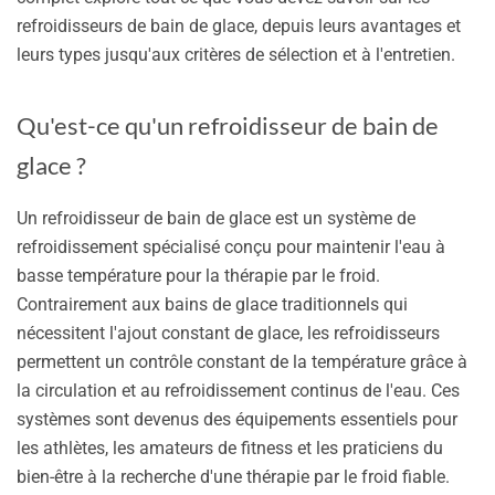
refroidisseurs de bain de glace, depuis leurs avantages et
leurs types jusqu'aux critères de sélection et à l'entretien.
Qu'est-ce qu'un refroidisseur de bain de
glace ?
Un refroidisseur de bain de glace est un système de
refroidissement spécialisé conçu pour maintenir l'eau à
basse température pour la thérapie par le froid.
Contrairement aux bains de glace traditionnels qui
nécessitent l'ajout constant de glace, les refroidisseurs
permettent un contrôle constant de la température grâce à
la circulation et au refroidissement continus de l'eau. Ces
systèmes sont devenus des équipements essentiels pour
les athlètes, les amateurs de fitness et les praticiens du
bien-être à la recherche d'une thérapie par le froid fiable.