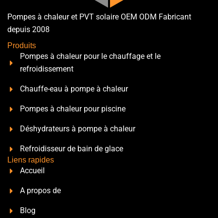
Pompes à chaleur et PVT solaire OEM ODM Fabricant
depuis 2008
Produits
Pompes à chaleur pour le chauffage et le
refroidissement
Chauffe-eau à pompe à chaleur
Pompes à chaleur pour piscine
Déshydrateurs à pompe à chaleur
Refroidisseur de bain de glace
Liens rapides
Accueil
A propos de
Blog