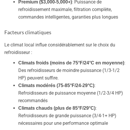
: Puissance de
Premium ($3,000-5,000+)
refroidissement maximale, filtration complète,
commandes intelligentes, garanties plus longues
Facteurs climatiques
Le climat local influe considérablement sur le choix du
refroidisseur :
:
Climats froids (moins de 75°F/24°C en moyenne)
Des refroidisseurs de moindre puissance (1/3-1/2
HP) peuvent suffire.
:
Climats modérés (75-85°F/24-29°C)
Refroidisseurs de puissance moyenne (1/2-3/4 HP)
recommandés
:
Climats chauds (plus de 85°F/29°C)
Refroidisseurs de grande puissance (3/4-1+ HP)
nécessaires pour une performance optimale