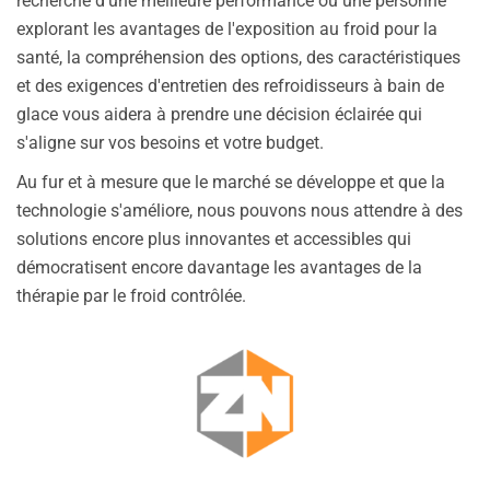
recherche d'une meilleure performance ou une personne
explorant les avantages de l'exposition au froid pour la
santé, la compréhension des options, des caractéristiques
et des exigences d'entretien des refroidisseurs à bain de
glace vous aidera à prendre une décision éclairée qui
s'aligne sur vos besoins et votre budget.
Au fur et à mesure que le marché se développe et que la
technologie s'améliore, nous pouvons nous attendre à des
solutions encore plus innovantes et accessibles qui
démocratisent encore davantage les avantages de la
thérapie par le froid contrôlée.