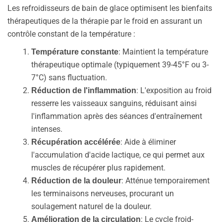
Les refroidisseurs de bain de glace optimisent les bienfaits
thérapeutiques de la thérapie par le froid en assurant un
contrôle constant de la température :
: Maintient la température
Température constante
thérapeutique optimale (typiquement 39-45°F ou 3-
7°C) sans fluctuation.
: L'exposition au froid
Réduction de l'inflammation
resserre les vaisseaux sanguins, réduisant ainsi
l'inflammation après des séances d'entraînement
intenses.
: Aide à éliminer
Récupération accélérée
l'accumulation d'acide lactique, ce qui permet aux
muscles de récupérer plus rapidement.
: Atténue temporairement
Réduction de la douleur
les terminaisons nerveuses, procurant un
soulagement naturel de la douleur.
: Le cycle froid-
Amélioration de la circulation