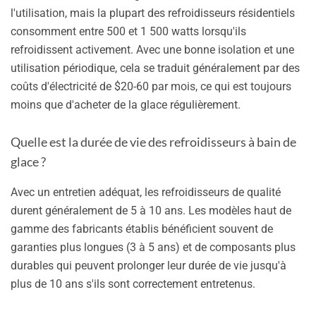
l'utilisation, mais la plupart des refroidisseurs résidentiels
consomment entre 500 et 1 500 watts lorsqu'ils
refroidissent activement. Avec une bonne isolation et une
utilisation périodique, cela se traduit généralement par des
coûts d'électricité de $20-60 par mois, ce qui est toujours
moins que d'acheter de la glace régulièrement.
Quelle est la durée de vie des refroidisseurs à bain de
glace ?
Avec un entretien adéquat, les refroidisseurs de qualité
durent généralement de 5 à 10 ans. Les modèles haut de
gamme des fabricants établis bénéficient souvent de
garanties plus longues (3 à 5 ans) et de composants plus
durables qui peuvent prolonger leur durée de vie jusqu'à
plus de 10 ans s'ils sont correctement entretenus.