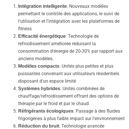
: Nouveaux modèles
Intégration intelligente
permettant le contrôle des applications, le suivi de
l'utilisation et l'intégration avec les plateformes de
fitness
: Technologie de
Efficacité énergétique
refroidissement améliorée réduisant la
consommation d'énergie de 20-30% par rapport aux
anciens modèles.
: Unités plus petites et plus
Modèles compacts
puissantes convenant aux utilisateurs résidentiels
disposant d'un espace limité
: Unités combinées de
Systèmes hybrides
chauffage/refroidissement offrant des options de
thérapie par le froid et par le chaud.
: Passage à des fluides
Réfrigérants écologiques
frigorigènes à plus faible impact sur l'environnement
: Technologie avancée
Réduction du bruit