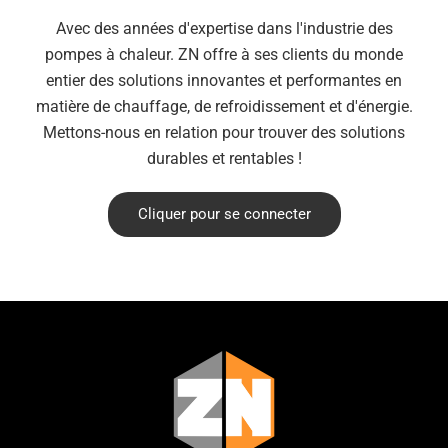
Avec des années d'expertise dans l'industrie des
pompes à chaleur. ZN offre à ses clients du monde
entier des solutions innovantes et performantes en
matière de chauffage, de refroidissement et d'énergie.
Mettons-nous en relation pour trouver des solutions
durables et rentables !
Cliquer pour se connecter