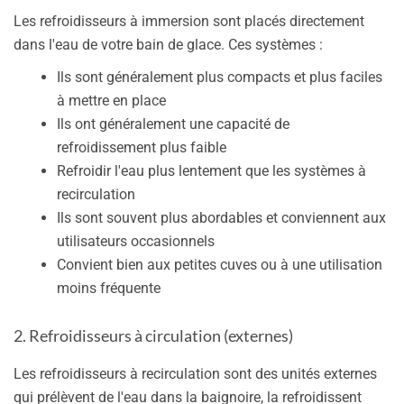
Les refroidisseurs à immersion sont placés directement
dans l'eau de votre bain de glace. Ces systèmes :
Ils sont généralement plus compacts et plus faciles
à mettre en place
Ils ont généralement une capacité de
refroidissement plus faible
Refroidir l'eau plus lentement que les systèmes à
recirculation
Ils sont souvent plus abordables et conviennent aux
utilisateurs occasionnels
Convient bien aux petites cuves ou à une utilisation
moins fréquente
2. Refroidisseurs à circulation (externes)
Les refroidisseurs à recirculation sont des unités externes
qui prélèvent de l'eau dans la baignoire, la refroidissent