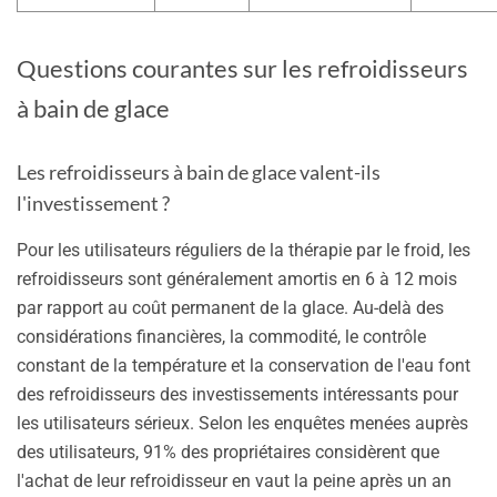
Questions courantes sur les refroidisseurs
à bain de glace
Les refroidisseurs à bain de glace valent-ils
l'investissement ?
Pour les utilisateurs réguliers de la thérapie par le froid, les
refroidisseurs sont généralement amortis en 6 à 12 mois
par rapport au coût permanent de la glace. Au-delà des
considérations financières, la commodité, le contrôle
constant de la température et la conservation de l'eau font
des refroidisseurs des investissements intéressants pour
les utilisateurs sérieux. Selon les enquêtes menées auprès
des utilisateurs, 91% des propriétaires considèrent que
l'achat de leur refroidisseur en vaut la peine après un an