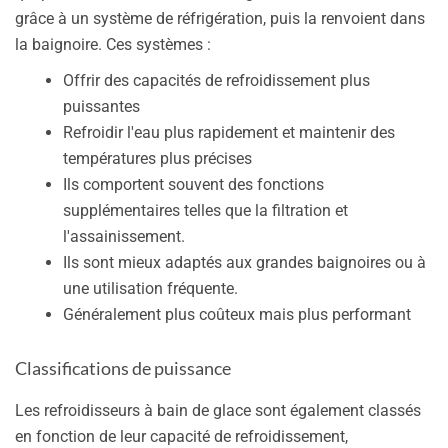
grâce à un système de réfrigération, puis la renvoient dans
la baignoire. Ces systèmes :
Offrir des capacités de refroidissement plus
puissantes
Refroidir l'eau plus rapidement et maintenir des
températures plus précises
Ils comportent souvent des fonctions
supplémentaires telles que la filtration et
l'assainissement.
Ils sont mieux adaptés aux grandes baignoires ou à
une utilisation fréquente.
Généralement plus coûteux mais plus performant
Classifications de puissance
Les refroidisseurs à bain de glace sont également classés
en fonction de leur capacité de refroidissement,