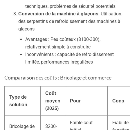
techniques, problèmes de sécurité potentiels
: Utilisation
Conversion de la machine à glaçons
des serpentins de refroidissement des machines à
glaçons
Avantages : Peu coûteux ($100-300),
relativement simple à construire
Inconvénients : capacité de refroidissement
limitée, performances irrégulières
Comparaison des coûts : Bricolage et commerce
Coût
Type de
moyen
Pour
Cons
solution
(2025)
Faible coût
Fiabilité
Bricolage de
$200-