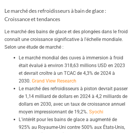
Le marché des refroidisseurs à bain de glace :
Croissance et tendances
Le marché des bains de glace et des plongées dans le froid
connaît une croissance significative à l'échelle mondiale.
Selon une étude de marché :
Le marché mondial des cuves à immersion à froid
était évalué à environ 318,63 millions USD en 2023
et devrait croître à un TCAC de 4,3% de 2024 à
2030.
Grand View Research
Le marché des refroidisseurs à piston devrait passer
de 1,14 milliard de dollars en 2024 à 4,2 milliards de
dollars en 2030, avec un taux de croissance annuel
moyen impressionnant de 19,2%.
Syochi
L'intérêt pour les bains de glace a augmenté de
925% au Royaume-Uni contre 500% aux États-Unis,