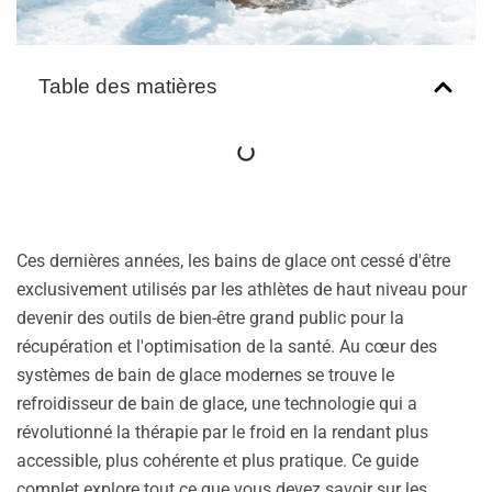
Table des matières
Ces dernières années, les bains de glace ont cessé d'être
exclusivement utilisés par les athlètes de haut niveau pour
devenir des outils de bien-être grand public pour la
récupération et l'optimisation de la santé. Au cœur des
systèmes de bain de glace modernes se trouve le
refroidisseur de bain de glace, une technologie qui a
révolutionné la thérapie par le froid en la rendant plus
accessible, plus cohérente et plus pratique. Ce guide
complet explore tout ce que vous devez savoir sur les