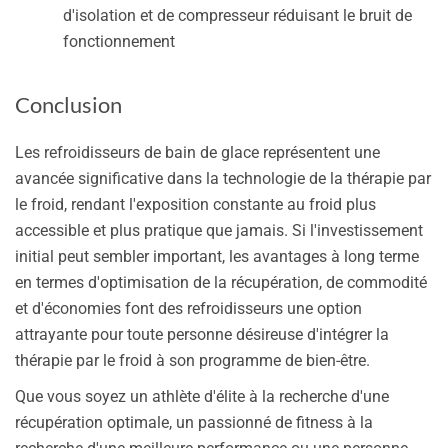
d'isolation et de compresseur réduisant le bruit de
fonctionnement
Conclusion
Les refroidisseurs de bain de glace représentent une
avancée significative dans la technologie de la thérapie par
le froid, rendant l'exposition constante au froid plus
accessible et plus pratique que jamais. Si l'investissement
initial peut sembler important, les avantages à long terme
en termes d'optimisation de la récupération, de commodité
et d'économies font des refroidisseurs une option
attrayante pour toute personne désireuse d'intégrer la
thérapie par le froid à son programme de bien-être.
Que vous soyez un athlète d'élite à la recherche d'une
récupération optimale, un passionné de fitness à la