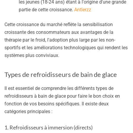
les jeunes (18-24 ans) étant à l'origine d'une grande
partie de cette croissance.
Antlerzz
Cette croissance du marché reflète la sensibilisation
croissante des consommateurs aux avantages de la
thérapie par le froid, l'adoption plus large par les non-
sportifs et les améliorations technologiques qui rendent les
systèmes plus conviviaux.
Types de refroidisseurs de bain de glace
Il est essentiel de comprendre les différents types de
refroidisseurs à bain de glace pour faire le bon choix en
fonction de vos besoins spécifiques. Il existe deux
catégories principales :
1. Refroidisseurs à immersion (directs)