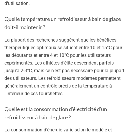
d'utilisation.
Quelle température un refroidisseur à bain de glace
doit-il maintenir ?
La plupart des recherches suggèrent que les bénéfices
thérapeutiques optimaux se situent entre 10 et 15°C pour
les débutants et entre 4 et 10°C pour les utilisateurs
expérimentés. Les athlètes d'élite descendent parfois
jusqu'à 2-3°C, mais ce n'est pas nécessaire pour la plupart
des utilisateurs. Les refroidisseurs modernes permettent
généralement un contrôle précis de la température à
l'intérieur de ces fourchettes.
Quelle est la consommation d'électricité d'un
refroidisseur à bain de glace ?
La consommation d'énergie varie selon le modèle et