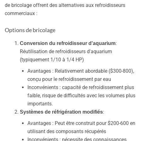
de bricolage offrent des alternatives aux refroidisseurs
commerciaux :
Options de bricolage
:
Conversion du refroidisseur d'aquarium
Réutilisation de refroidisseurs d'aquarium
(typiquement 1/10 à 1/4 HP)
Avantages : Relativement abordable ($300-800),
conçu pour le refroidissement par eau
Inconvénients : capacité de refroidissement plus
faible, risque de difficultés avec les volumes plus
importants.
:
Systèmes de réfrigération modifiés
Avantages : Peut être construit pour $200-600 en
utilisant des composants récupérés
Inconvénients : nécessite des connaissances