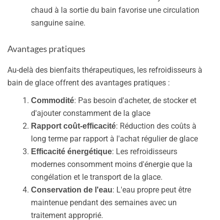
chaud à la sortie du bain favorise une circulation
sanguine saine.
Avantages pratiques
Au-delà des bienfaits thérapeutiques, les refroidisseurs à
bain de glace offrent des avantages pratiques :
: Pas besoin d'acheter, de stocker et
Commodité
d'ajouter constamment de la glace
: Réduction des coûts à
Rapport coût-efficacité
long terme par rapport à l'achat régulier de glace
: Les refroidisseurs
Efficacité énergétique
modernes consomment moins d'énergie que la
congélation et le transport de la glace.
: L'eau propre peut être
Conservation de l'eau
maintenue pendant des semaines avec un
traitement approprié.