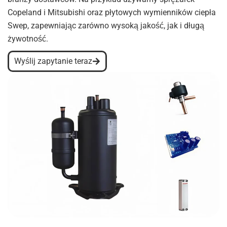
Copeland i Mitsubishi oraz płytowych wymienników ciepła
Swep, zapewniając zarówno wysoką jakość, jak i długą
żywotność.
Wyślij zapytanie teraz