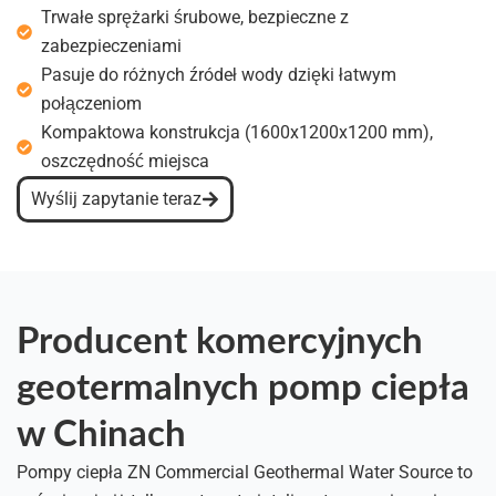
Trwałe sprężarki śrubowe, bezpieczne z
zabezpieczeniami
Pasuje do różnych źródeł wody dzięki łatwym
połączeniom
Kompaktowa konstrukcja (1600x1200x1200 mm),
oszczędność miejsca
Wyślij zapytanie teraz
Producent komercyjnych
geotermalnych pomp ciepła
w Chinach
Pompy ciepła ZN Commercial Geothermal Water Source to