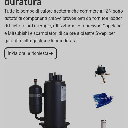
duratura
Tutte le pompe di calore geotermiche commerciali ZN sono
dotate di componenti chiave provenienti da fornitori leader
del settore. Ad esempio, utilizziamo compressori Copeland
e Mitsubishi e scambiatori di calore a piastre Swep, per
garantire alta qualità e lunga durata.
Invia ora la richiesta