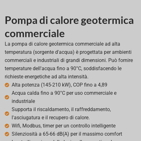
Pompa di calore geotermica
commerciale
La pompa di calore geotermica commerciale ad alta
temperatura (sorgente d'acqua) è progettata per ambienti
commerciali e industriali di grandi dimensioni. Può fornire
temperature dell'acqua fino a 90°C, soddisfacendo le
richieste energetiche ad alta intensità.
Alta potenza (145-210 kW), COP fino a 4,89
Acqua calda fino a 90°C per uso commerciale e
industriale
Supporta il riscaldamento, il raffreddamento,
l'asciugatura e il recupero di calore.
Wifi, Modbus, timer per un controllo intelligente
Silenziosità a 65-66 dB(A) per il massimo comfort