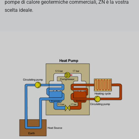
pompe di calore geotermiche commerciali, ZN è la vostra
scelta ideale.