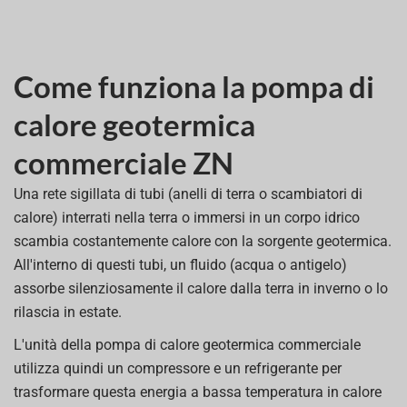
Come funziona la pompa di
calore geotermica
commerciale ZN
Una rete sigillata di tubi (anelli di terra o scambiatori di
calore) interrati nella terra o immersi in un corpo idrico
scambia costantemente calore con la sorgente geotermica.
All'interno di questi tubi, un fluido (acqua o antigelo)
assorbe silenziosamente il calore dalla terra in inverno o lo
rilascia in estate.
L'unità della pompa di calore geotermica commerciale
utilizza quindi un compressore e un refrigerante per
trasformare questa energia a bassa temperatura in calore