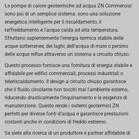
Le pompe di calore geotermiche ad acqua ZN Commercial
sono più di un semplice sistema: sono una soluzione
energetica intelligente per il riscaldamento, il
raffreddamento e l'acqua calda ad alta temperatura.
Sfruttano sapientemente l'energia termica stabile delle
acque sotterranee, dei laghi, dell'acqua di mare o persino
delle acque reflue attraverso un sistema a circuito chiuso.
Questo processo fornisce una fornitura di energia stabile e
affidabile per edifici commerciali, processi industriali o
teleriscaldamento. Il design a circuito chiuso garantisce
che il fluido circolante non tocchi mai l'ambiente esterno,
riducendo drasticamente l'inquinamento e le esigenze di
manutenzione. Questo rende i sistemi geotermici ZN
perfetti per diverse fonti d'acqua e garantisce prestazioni
costanti anche in condizioni di freddo estremo.
Se siete alla ricerca di un produttore e partner affidabile di