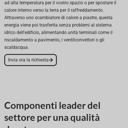
ad alta temperatura per il vostro spazio o per spostare il
calore interno verso la terra per il raffreddamento.
Attraverso uno scambiatore di calore a piastre, questa
energia viene poi trasferita senza problemi al sistema
idrico dell'edificio, alimentando unità terminali come il
riscaldamento a pavimento, i ventilconvettori o gli
scaldacqua.
Invia ora la richiesta
Componenti leader del
settore per una qualità