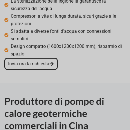
La sterilizzazione della legionella garantisce la
sicurezza dell'acqua
Compressori a vite di lunga durata, sicuri grazie alle
protezioni
Si adatta a diverse fonti d'acqua con connessioni
semplici
Design compatto (1600x1200x1200 mm), risparmio di
spazio
Invia ora la richiesta
Produttore di pompe di
calore geotermiche
commerciali in Cina