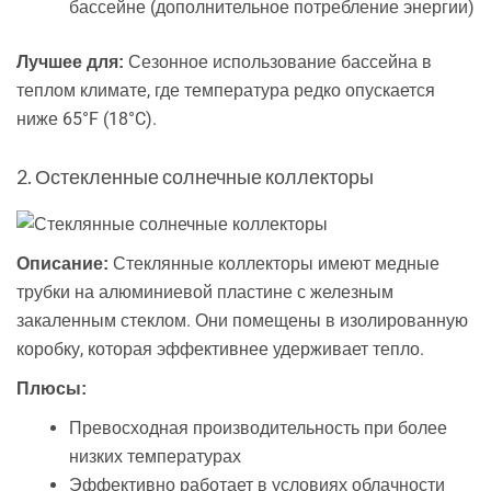
бассейне (дополнительное потребление энергии)
Сезонное использование бассейна в
Лучшее для:
теплом климате, где температура редко опускается
ниже 65°F (18°C).
2. Остекленные солнечные коллекторы
Стеклянные коллекторы имеют медные
Описание:
трубки на алюминиевой пластине с железным
закаленным стеклом. Они помещены в изолированную
коробку, которая эффективнее удерживает тепло.
Плюсы:
Превосходная производительность при более
низких температурах
Эффективно работает в условиях облачности