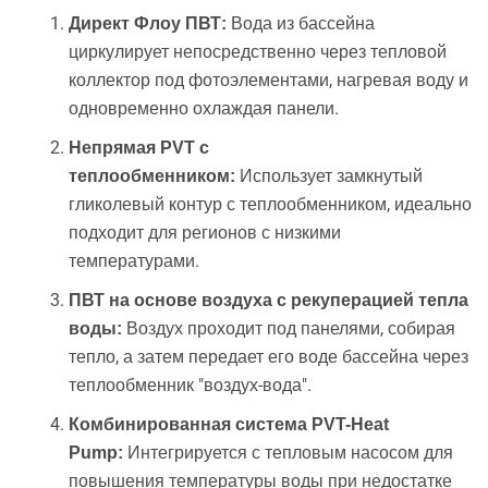
Вода из бассейна
Директ Флоу ПВТ:
циркулирует непосредственно через тепловой
коллектор под фотоэлементами, нагревая воду и
одновременно охлаждая панели.
Непрямая PVT с
Использует замкнутый
теплообменником:
гликолевый контур с теплообменником, идеально
подходит для регионов с низкими
температурами.
ПВТ на основе воздуха с рекуперацией тепла
Воздух проходит под панелями, собирая
воды:
тепло, а затем передает его воде бассейна через
теплообменник "воздух-вода".
Комбинированная система PVT-Heat
Интегрируется с тепловым насосом для
Pump:
повышения температуры воды при недостатке