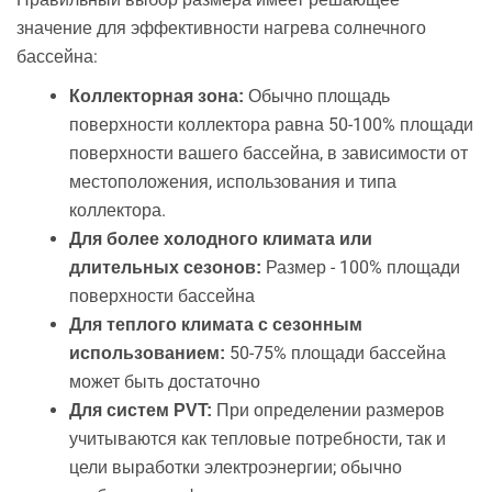
значение для эффективности нагрева солнечного
бассейна:
Обычно площадь
Коллекторная зона:
поверхности коллектора равна 50-100% площади
поверхности вашего бассейна, в зависимости от
местоположения, использования и типа
коллектора.
Для более холодного климата или
Размер - 100% площади
длительных сезонов:
поверхности бассейна
Для теплого климата с сезонным
50-75% площади бассейна
использованием:
может быть достаточно
При определении размеров
Для систем PVT:
учитываются как тепловые потребности, так и
цели выработки электроэнергии; обычно