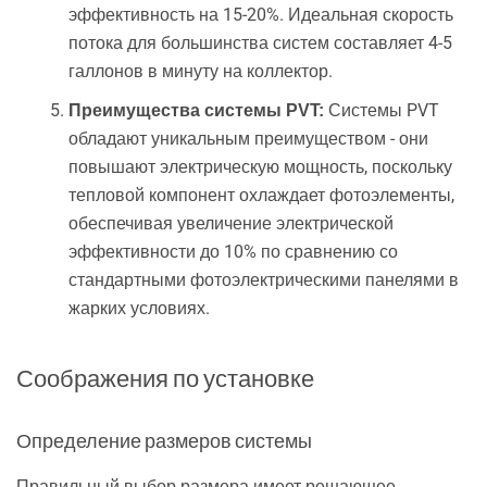
эффективность на 15-20%. Идеальная скорость
потока для большинства систем составляет 4-5
галлонов в минуту на коллектор.
Системы PVT
Преимущества системы PVT:
обладают уникальным преимуществом - они
повышают электрическую мощность, поскольку
тепловой компонент охлаждает фотоэлементы,
обеспечивая увеличение электрической
эффективности до 10% по сравнению со
стандартными фотоэлектрическими панелями в
жарких условиях.
Соображения по установке
Определение размеров системы
Правильный выбор размера имеет решающее