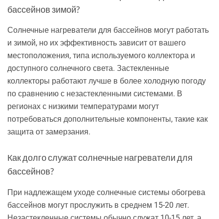
бассейнов зимой?
Солнечные нагреватели для бассейнов могут работать
и зимой, но их эффективность зависит от вашего
местоположения, типа используемого коллектора и
доступного солнечного света. Застекленные
коллекторы работают лучше в более холодную погоду
по сравнению с незастекленными системами. В
регионах с низкими температурами могут
потребоваться дополнительные компоненты, такие как
защита от замерзания.
Как долго служат солнечные нагреватели для
бассейнов?
При надлежащем уходе солнечные системы обогрева
бассейнов могут прослужить в среднем 15-20 лет.
Незастекленные системы обычно служат 10-15 лет, а