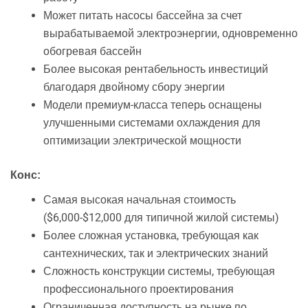
Может питать насосы бассейна за счет
вырабатываемой электроэнергии, одновременно
обогревая бассейн
Более высокая рентабельность инвестиций
благодаря двойному сбору энергии
Модели премиум-класса теперь оснащены
улучшенными системами охлаждения для
оптимизации электрической мощности
Конс:
Самая высокая начальная стоимость
($6,000-$12,000 для типичной жилой системы)
Более сложная установка, требующая как
сантехнических, так и электрических знаний
Сложность конструкции системы, требующая
профессионального проектирования
Ограниченная доступность на рынке по