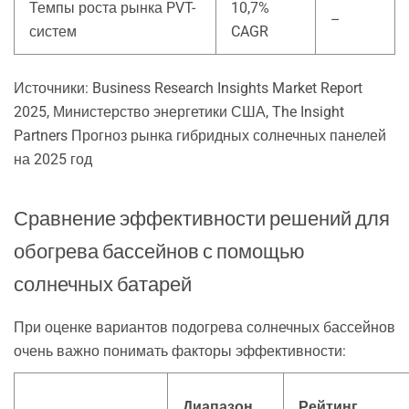
Темпы роста рынка PVT-
10,7%
–
систем
CAGR
Источники: Business Research Insights Market Report
2025, Министерство энергетики США, The Insight
Partners Прогноз рынка гибридных солнечных панелей
на 2025 год
Сравнение эффективности решений для
обогрева бассейнов с помощью
солнечных батарей
При оценке вариантов подогрева солнечных бассейнов
очень важно понимать факторы эффективности:
Диапазон
Рейтинг