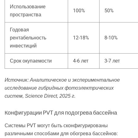
Использование
100%
50%
пространства
Годовая
рентабельность
12-18%
8-10%
инвестиций
Срок окупаемости
4-6 лет
3-7 лет
Источник: Аналитическое и экспериментальное
исследование гибридных фотоэлектрических
систем, Science Direct, 2025 г.
Конфигурации PVT для подогрева бассейна
Системы PVT могут быть сконфигурированы
различными способами для обогрева бассейнов: