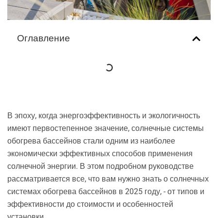
Оглавление
В эпоху, когда энергоэффективность и экологичность
имеют первостепенное значение, солнечные системы
обогрева бассейнов стали одним из наиболее
экономически эффективных способов применения
солнечной энергии. В этом подробном руководстве
рассматривается все, что вам нужно знать о солнечных
системах обогрева бассейнов в 2025 году, - от типов и
эффективности до стоимости и особенностей
установки.