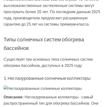
высококачественные застекленные системы могут
прослужить более 20 лет. По последним данным 2025
года, производители предлагают расширенную
гарантию до 25 лет на системы премиум-класса.
Типы солнечных систем обогрева
бассейнов
Существует три основных типа солнечных систем
обогрева бассейнов, доступных в 2025 году:
1. Неглазурованные солнечные коллекторы
Неглазурованные коллекторы - самый
Описание:
распространенный тип для обогрева бассейнов. Они