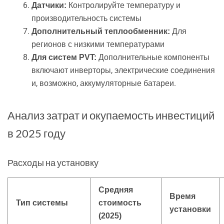
Контролируйте температуру и
Датчики:
производительность системы
Для
Дополнительный теплообменник:
регионов с низкими температурами
Дополнительные компоненты
Для систем PVT:
включают инверторы, электрические соединения
и, возможно, аккумуляторные батареи.
Анализ затрат и окупаемость инвестиций
в 2025 году
Расходы на установку
Средняя
Время
Тип системы
стоимость
установки
(2025)