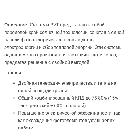
Системы PVT представляют собой
Описание:
передовой край солнечной технологии, сочетая в одной
панели фотоэлектрическое производство
электроэнергии и сбор тепловой энергии. Эти системы
одновременно производят и электричество, и тепло,
предлагая решение с двойной выгодой.
Плюсы:
Двойная генерация электричества и тепла на
одной площади крыши
Общий комбинированный КПД до 75-80% (15%
электрический + 60% тепловой)
Повышение электрической эффективности, так
как охлаждение фотоэлементов улучшает их
работу