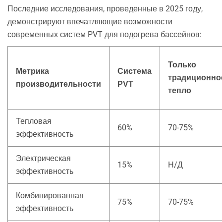
Последние исследования, проведенные в 2025 году,
демонстрируют впечатляющие возможности
современных систем PVT для подогрева бассейнов:
Только
Метрика
Система
традиционно
производительности
PVT
тепло
Тепловая
60%
70-75%
эффективность
Электрическая
15%
Н/Д
эффективность
Комбинированная
75%
70-75%
эффективность