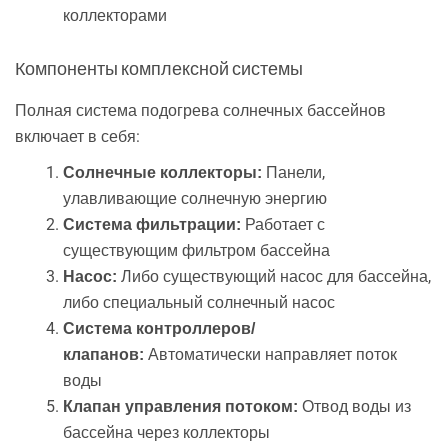
коллекторами
Компоненты комплексной системы
Полная система подогрева солнечных бассейнов
включает в себя:
Панели,
Солнечные коллекторы:
улавливающие солнечную энергию
Работает с
Система фильтрации:
существующим фильтром бассейна
Либо существующий насос для бассейна,
Насос:
либо специальный солнечный насос
Система контроллеров/
Автоматически направляет поток
клапанов:
воды
Отвод воды из
Клапан управления потоком:
бассейна через коллекторы