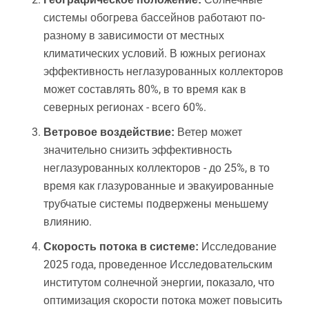
системы обогрева бассейнов работают по-
разному в зависимости от местных
климатических условий. В южных регионах
эффективность неглазурованных коллекторов
может составлять 80%, в то время как в
северных регионах - всего 60%.
Ветер может
Ветровое воздействие:
значительно снизить эффективность
неглазурованных коллекторов - до 25%, в то
время как глазурованные и эвакуированные
трубчатые системы подвержены меньшему
влиянию.
Исследование
Скорость потока в системе:
2025 года, проведенное Исследовательским
институтом солнечной энергии, показало, что
оптимизация скорости потока может повысить