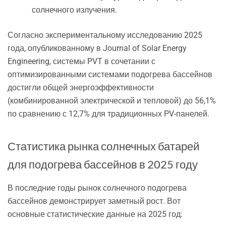
солнечного излучения.
Согласно экспериментальному исследованию 2025
года, опубликованному в Journal of Solar Energy
Engineering, системы PVT в сочетании с
оптимизированными системами подогрева бассейнов
достигли общей энергоэффективности
(комбинированной электрической и тепловой) до 56,1%
по сравнению с 12,7% для традиционных PV-панелей.
Статистика рынка солнечных батарей
для подогрева бассейнов в 2025 году
В последние годы рынок солнечного подогрева
бассейнов демонстрирует заметный рост. Вот
основные статистические данные на 2025 год: