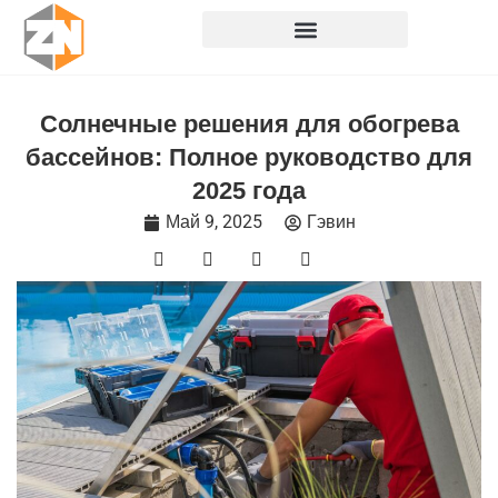
Перейти
к
содержанию
Солнечные решения для обогрева
бассейнов: Полное руководство для
2025 года
Май 9, 2025
Гэвин