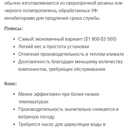
обычно изготавливаются из сверхпрочной резины или
черного полипропилена, обработанных УФ-
ингибиторами для продления срока службы.
Плюсы:
Самый экономичный вариант ($1 800-$3 500)
Легкий вес и простота установки
Отличная производительность в теплом климате
Долговечность благодаря меньшему количеству
компонентов, требующих обслуживания
Конс:
Менее эффективен при более низких
температурах
Производительность значительно снижается в
ветреную погоду
Требуется насос для циркуляции воды в