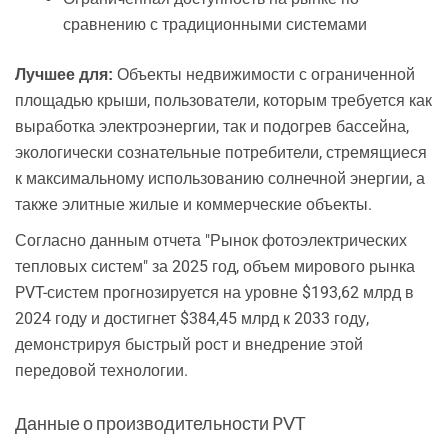
сравнению с традиционными системами
Объекты недвижимости с ограниченной
Лучшее для:
площадью крыши, пользователи, которым требуется как
выработка электроэнергии, так и подогрев бассейна,
экологически сознательные потребители, стремящиеся
к максимальному использованию солнечной энергии, а
также элитные жилые и коммерческие объекты.
Согласно данным отчета "Рынок фотоэлектрических
тепловых систем" за 2025 год, объем мирового рынка
PVT-систем прогнозируется на уровне $193,62 млрд в
2024 году и достигнет $384,45 млрд к 2033 году,
демонстрируя быстрый рост и внедрение этой
передовой технологии.
Данные о производительности PVT