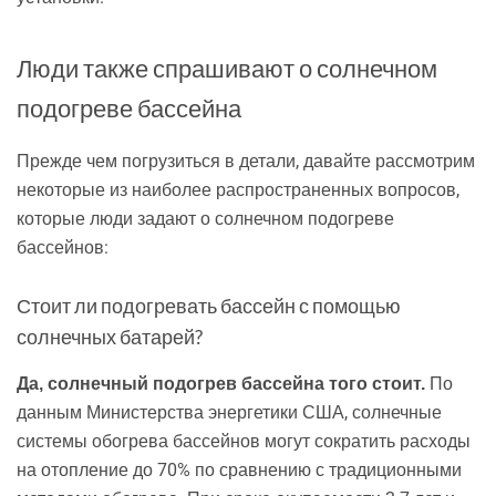
Люди также спрашивают о солнечном
подогреве бассейна
Прежде чем погрузиться в детали, давайте рассмотрим
некоторые из наиболее распространенных вопросов,
которые люди задают о солнечном подогреве
бассейнов:
Стоит ли подогревать бассейн с помощью
солнечных батарей?
По
Да, солнечный подогрев бассейна того стоит.
данным Министерства энергетики США, солнечные
системы обогрева бассейнов могут сократить расходы
на отопление до 70% по сравнению с традиционными