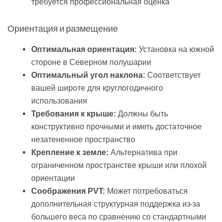
требуется профессиональная оценка
Ориентация и размещение
Установка на южной
Оптимальная ориентация:
стороне в Северном полушарии
Соответствует
Оптимальный угол наклона:
вашей широте для круглогодичного
использования
Должны быть
Требования к крыше:
конструктивно прочными и иметь достаточное
незатененное пространство
Альтернатива при
Крепление к земле:
ограниченном пространстве крыши или плохой
ориентации
Может потребоваться
Соображения PVT:
дополнительная структурная поддержка из-за
большего веса по сравнению со стандартными