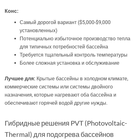
Конс:
Самый дорогой вариант ($5,000-$9,000
установленных)
Потенциально избыточное производство тепла
для типичных потребностей бассейна
Требуется тщательный контроль температуры
Более сложная установка и обслуживание
Крытые бассейны в холодном климате,
Лучшее для:
коммерческие системы или системы двойного
назначения, которые нагревают оба бассейна и
обеспечивают горячей водой другие нужды.
Гибридные решения PVT (Photovoltaic-
Thermal) для подогрева бассейнов