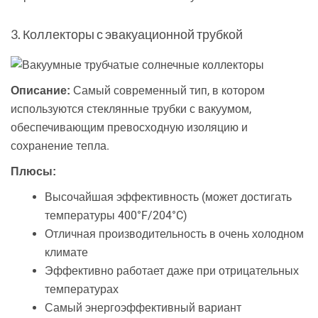
3. Коллекторы с эвакуационной трубкой
Самый современный тип, в котором
Описание:
используются стеклянные трубки с вакуумом,
обеспечивающим превосходную изоляцию и
сохранение тепла.
Плюсы:
Высочайшая эффективность (может достигать
температуры 400°F/204°C)
Отличная производительность в очень холодном
климате
Эффективно работает даже при отрицательных
температурах
Самый энергоэффективный вариант