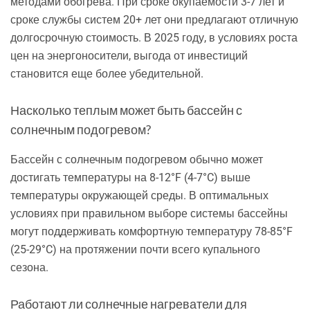
методами обогрева. При сроке окупаемости 3-7 лет и
сроке службы систем 20+ лет они предлагают отличную
долгосрочную стоимость. В 2025 году, в условиях роста
цен на энергоносители, выгода от инвестиций
становится еще более убедительной.
Насколько теплым может быть бассейн с
солнечным подогревом?
Бассейн с солнечным подогревом обычно может
достигать температуры на 8-12°F (4-7°C) выше
температуры окружающей среды. В оптимальных
условиях при правильном выборе системы бассейны
могут поддерживать комфортную температуру 78-85°F
(25-29°C) на протяжении почти всего купального
сезона.
Работают ли солнечные нагреватели для