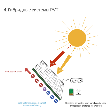
4. Гибридные системы PVT