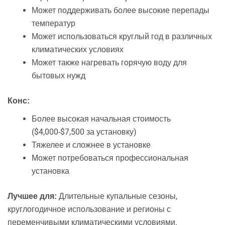
Может поддерживать более высокие перепады
температур
Может использоваться круглый год в различных
климатических условиях
Может также нагревать горячую воду для
бытовых нужд
Конс:
Более высокая начальная стоимость
($4,000-$7,500 за установку)
Тяжелее и сложнее в установке
Может потребоваться профессиональная
установка
Длительные купальные сезоны,
Лучшее для:
круглогодичное использование и регионы с
переменчивыми климатическими условиями.