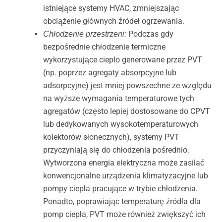
istniejące systemy HVAC, zmniejszając
obciążenie głównych źródeł ogrzewania.
Podczas gdy
Chłodzenie przestrzeni:
bezpośrednie chłodzenie termiczne
wykorzystujące ciepło generowane przez PVT
(np. poprzez agregaty absorpcyjne lub
adsorpcyjne) jest mniej powszechne ze względu
na wyższe wymagania temperaturowe tych
agregatów (często lepiej dostosowane do CPVT
lub dedykowanych wysokotemperaturowych
kolektorów słonecznych), systemy PVT
przyczyniają się do chłodzenia pośrednio.
Wytworzona energia elektryczna może zasilać
konwencjonalne urządzenia klimatyzacyjne lub
pompy ciepła pracujące w trybie chłodzenia.
Ponadto, poprawiając temperaturę źródła dla
pomp ciepła, PVT może również zwiększyć ich