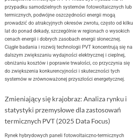
przypadku samodzielnych systemów fotowoltaicznych lub
termicznych, podwójne oszczędności energii mogą
prowadzić do atrakcyjnych okresów zwrotu, często od kilku
lat do ponad dekady, szczególnie w regionach o wysokich
cenach energii i dobrych zasobach energii słonecznej.
Ciągłe badania i rozwój technologii PVT koncentrują się na
dalszym zwiększaniu wydajności elektrycznej i cieplnej,
obniżaniu kosztów i poprawie trwałości, co przyczynia się
do zwiększenia konkurencyjności i skuteczności tych
systemów w zrównoważonej przyszłości energetycznej.
Zmieniający się krajobraz: Analiza rynku i
statystyki przemysłowe dla zastosowań
termicznych PVT (2025 Data Focus)
Rynek hybrydowych paneli fotowoltaiczno-termicznych