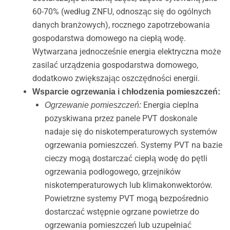
60-70% (według ZNFU, odnosząc się do ogólnych
danych branżowych), rocznego zapotrzebowania
gospodarstwa domowego na ciepłą wodę.
Wytwarzana jednocześnie energia elektryczna może
zasilać urządzenia gospodarstwa domowego,
dodatkowo zwiększając oszczędności energii.
Wsparcie ogrzewania i chłodzenia pomieszczeń:
Energia cieplna
Ogrzewanie pomieszczeń:
pozyskiwana przez panele PVT doskonale
nadaje się do niskotemperaturowych systemów
ogrzewania pomieszczeń. Systemy PVT na bazie
cieczy mogą dostarczać ciepłą wodę do pętli
ogrzewania podłogowego, grzejników
niskotemperaturowych lub klimakonwektorów.
Powietrzne systemy PVT mogą bezpośrednio
dostarczać wstępnie ogrzane powietrze do
ogrzewania pomieszczeń lub uzupełniać