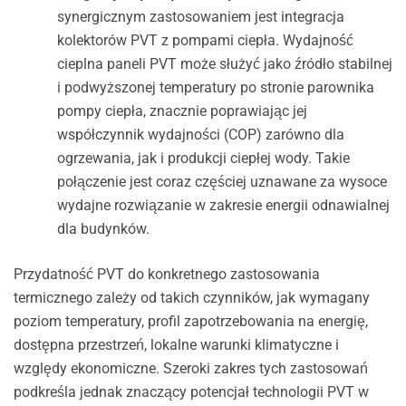
synergicznym zastosowaniem jest integracja
kolektorów PVT z pompami ciepła. Wydajność
cieplna paneli PVT może służyć jako źródło stabilnej
i podwyższonej temperatury po stronie parownika
pompy ciepła, znacznie poprawiając jej
współczynnik wydajności (COP) zarówno dla
ogrzewania, jak i produkcji ciepłej wody. Takie
połączenie jest coraz częściej uznawane za wysoce
wydajne rozwiązanie w zakresie energii odnawialnej
dla budynków.
Przydatność PVT do konkretnego zastosowania
termicznego zależy od takich czynników, jak wymagany
poziom temperatury, profil zapotrzebowania na energię,
dostępna przestrzeń, lokalne warunki klimatyczne i
względy ekonomiczne. Szeroki zakres tych zastosowań
podkreśla jednak znaczący potencjał technologii PVT w