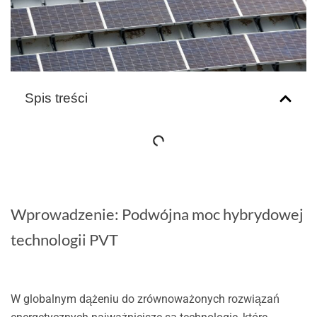
Spis treści
Wprowadzenie: Podwójna moc hybrydowej
technologii PVT
W globalnym dążeniu do zrównoważonych rozwiązań