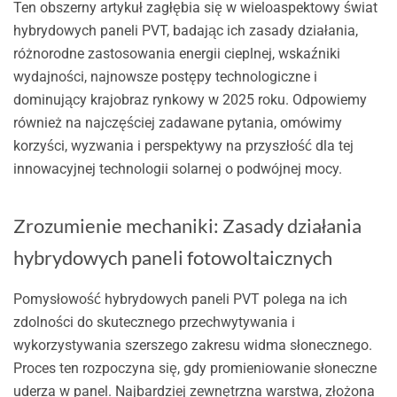
Ten obszerny artykuł zagłębia się w wieloaspektowy świat
hybrydowych paneli PVT, badając ich zasady działania,
różnorodne zastosowania energii cieplnej, wskaźniki
wydajności, najnowsze postępy technologiczne i
dominujący krajobraz rynkowy w 2025 roku. Odpowiemy
również na najczęściej zadawane pytania, omówimy
korzyści, wyzwania i perspektywy na przyszłość dla tej
innowacyjnej technologii solarnej o podwójnej mocy.
Zrozumienie mechaniki: Zasady działania
hybrydowych paneli fotowoltaicznych
Pomysłowość hybrydowych paneli PVT polega na ich
zdolności do skutecznego przechwytywania i
wykorzystywania szerszego zakresu widma słonecznego.
Proces ten rozpoczyna się, gdy promieniowanie słoneczne
uderza w panel. Najbardziej zewnętrzna warstwa, złożona